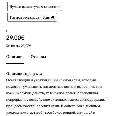
Лучшая цена за лучшее качество ⭐️
Быстрая доставка за 1-3 дня 🚚
С
29.00€
Без налога: 23.97€
Описание
Отзывы
Описание продукта
Осветляющий и увлажняющий ночной крем, который
помогает уменьшить пигментные пятна и выровнять тон
кожи. Формула действует в ночное время, обеспечивая
непрерывное воздействие активных веществ и поддерживая
процессы восстановления кожи. В сочетании с дневным
уходом помогает добиться более ровной, сияющей и