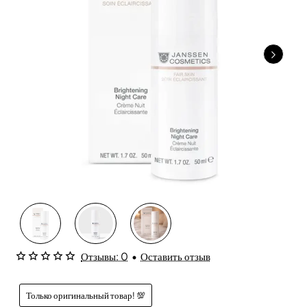
Отзывы: 0
•
Оставить отзыв
Только оригинальный товар! 💯