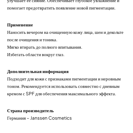
улучшает её сияние. Обеспечивает глубокое увлажнение и
помогает предотвратить появление новой пигментации.
Применение
Наносить вечером на очищенную кожу лица, шеи и декольте
после очищения и тоника.
Мягко втирать до полного впитывания.
Избегать области вокруг глаз.
Дополнительная информация
Подходит для кожи с признаками пигментации и неровным
тоном. Рекомендуется использовать совместно с дневным
кремом с SPF для обеспечения максимального эффекта.
Страна производитель
Германия – Janssen Cosmetics