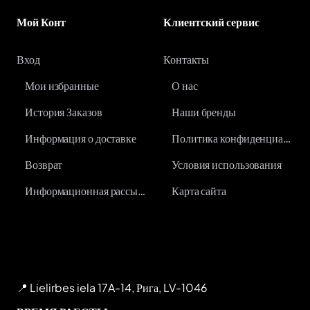
Мой Конт
Клиентский сервис
Вход
Контакты
Мои избранные
О нас
История Заказов
Наши бренды
Информация о доставке
Политика конфиденциальности
Возврат
Условия использования
Информационная рассылка
Карта сайта
📍 Lielirbes iela 17A-14, Рига, LV-1046